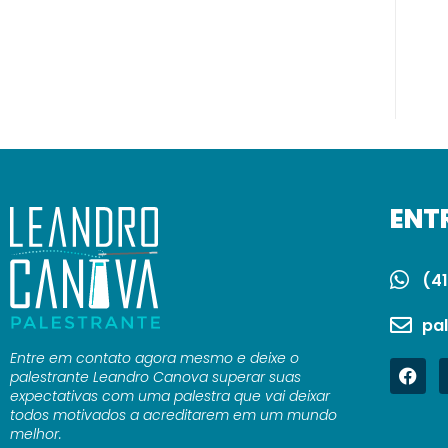
ENT
(41
pa
Entre em contato agora mesmo e deixe o
palestrante Leandro Canova superar suas
expectativas com uma palestra que vai deixar
todos motivados a acreditarem em um mundo
melhor.