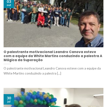
03
out
O palestrante motivacional Leandro Canova esteve
com a equipe da White Martins conduzindo a palestra A
Mágica da Superação
O palestrante motivacional Leandro Canova esteve com a equipe da
White Martins conduzindo a palestra [...]
30
jul