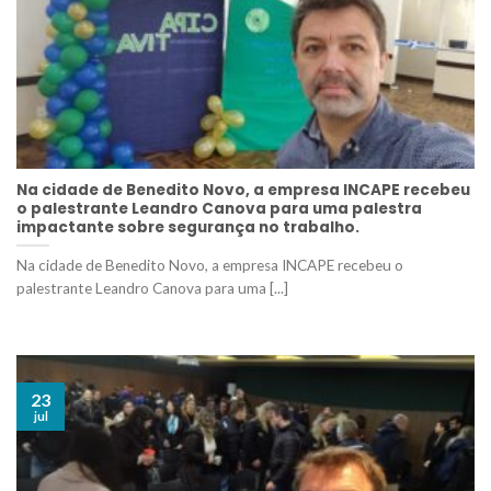
Na cidade de Benedito Novo, a empresa INCAPE recebeu
o palestrante Leandro Canova para uma palestra
impactante sobre segurança no trabalho.
Na cidade de Benedito Novo, a empresa INCAPE recebeu o
palestrante Leandro Canova para uma [...]
23
jul