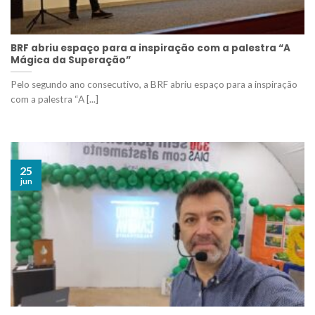
BRF abriu espaço para a inspiração com a palestra “A
Mágica da Superação”
Pelo segundo ano consecutivo, a BRF abriu espaço para a inspiração
com a palestra “A [...]
25
jun