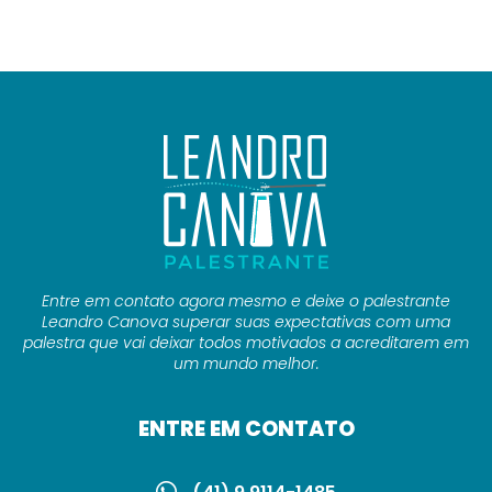
Entre em contato agora mesmo e deixe o palestrante
Leandro Canova superar suas expectativas com uma
palestra que vai deixar todos motivados a acreditarem em
um mundo melhor.
ENTRE EM CONTATO