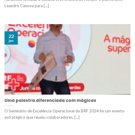
Leandro Canova para [...]
22
jan
Uma palestra diferenciada com mágicas
O Seminário de Excelência Operacional da BRF 2024 foi um evento
estratégico que reuniu colaboradores, [...]