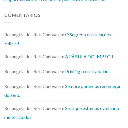
COMENTÁRIOS
Rosangela dos Reis Canova
em
O Segredo das relações
Felizes!
Rosangela dos Reis Canova
em
A FÁBULA DO IMBECIL
Rosangela dos Reis Canova
em
Privilégio ou Trabalho.
Rosangela dos Reis Canova
em
Sempre podemos recomeçar
do zero.
Rosangela dos Reis Canova
em
Será que estamos evoluindo
muito rápido?