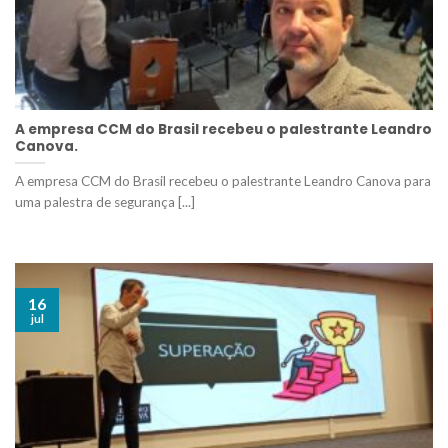
A empresa CCM do Brasil recebeu o palestrante Leandro
Canova.
A empresa CCM do Brasil recebeu o palestrante Leandro Canova para
uma palestra de segurança [...]
16
jul