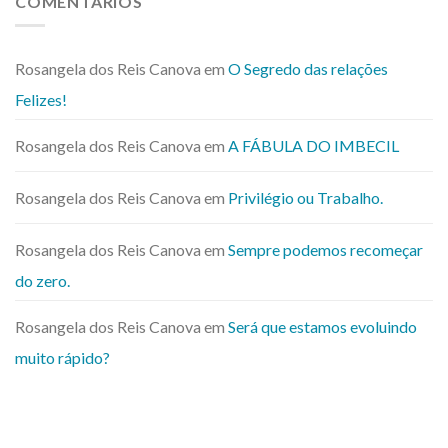
COMENTÁRIOS
Rosangela dos Reis Canova
em
O Segredo das relações
Felizes!
Rosangela dos Reis Canova
em
A FÁBULA DO IMBECIL
Rosangela dos Reis Canova
em
Privilégio ou Trabalho.
Rosangela dos Reis Canova
em
Sempre podemos recomeçar
do zero.
Rosangela dos Reis Canova
em
Será que estamos evoluindo
muito rápido?