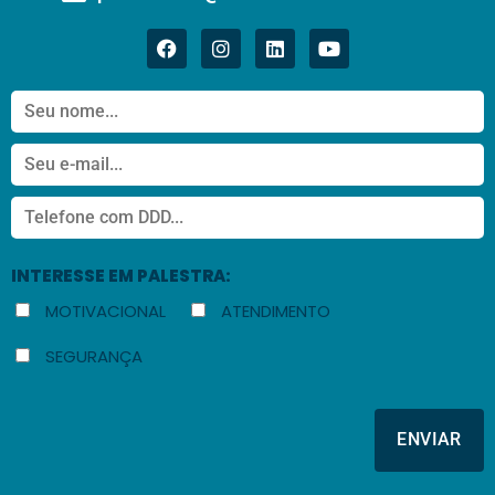
INTERESSE EM PALESTRA:
MOTIVACIONAL
ATENDIMENTO
SEGURANÇA