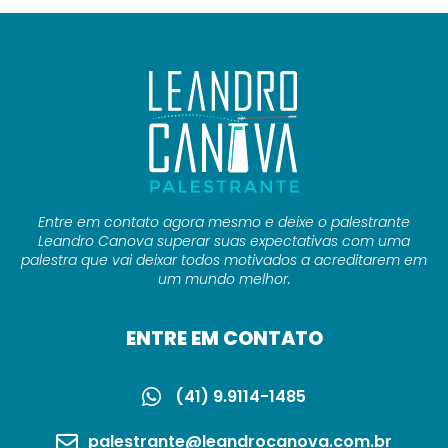
Entre em contato agora mesmo e deixe o palestrante
Leandro Canova superar suas expectativas com uma
palestra que vai deixar todos motivados a acreditarem em
um mundo melhor.
ENTRE EM CONTATO
(41) 9.9114-1485
palestrante@leandrocanova.com.br