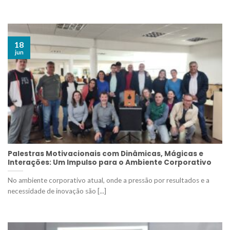
18
jun
Palestras Motivacionais com Dinâmicas, Mágicas e
Interações: Um Impulso para o Ambiente Corporativo
No ambiente corporativo atual, onde a pressão por resultados e a
necessidade de inovação são [...]