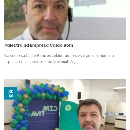
Palestra na Empresa Caldo Bom
Na empresa Caldo Bom, os colaboradores viveram um momento
especial com a palestra motivacional “A [...]
30
jul