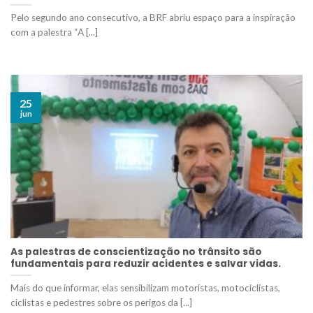
Pelo segundo ano consecutivo, a BRF abriu espaço para a inspiração
com a palestra “A [...]
25
jun
As palestras de conscientização no trânsito são
fundamentais para reduzir acidentes e salvar vidas.
Mais do que informar, elas sensibilizam motoristas, motociclistas,
ciclistas e pedestres sobre os perigos da [...]