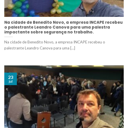
Na cidade de Benedito Novo, a empresa INCAPE recebeu
o palestrante Leandro Canova para uma palestra
impactante sobre segurança no trabalho.
Na cidade de Benedito Novo, a empresa INCAPE recebeu o
palestrante Leandro Canova para uma [...]
23
jul