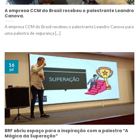
A empresa CCM do Brasil recebeu o palestrante Leandro
Canova.
A empresa CCM do Brasil recebeu o palestrante Leandro Canova para
uma palestra de segurança [...]
16
jul
BRF abriu espaço para a inspiração com a palestra “A
Mágica da Superação”