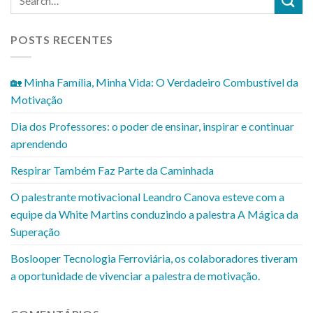
POSTS RECENTES
🏡 Minha Família, Minha Vida: O Verdadeiro Combustível da
Motivação
Dia dos Professores: o poder de ensinar, inspirar e continuar
aprendendo
Respirar Também Faz Parte da Caminhada
O palestrante motivacional Leandro Canova esteve com a
equipe da White Martins conduzindo a palestra A Mágica da
Superação
Boslooper Tecnologia Ferroviária, os colaboradores tiveram
a oportunidade de vivenciar a palestra de motivação.