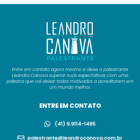
Entre em contato agora mesmo e deixe o palestrante
Leandro Canova superar suas expectativas com uma
palestra que vai deixar todos motivados a acreditarem em
um mundo melhor.
ENTRE EM CONTATO
(41) 9.9114-1485
palestrante@leandrocanova.com.br