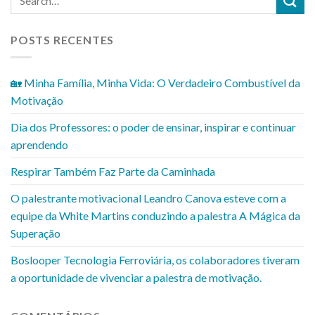
POSTS RECENTES
🏡 Minha Família, Minha Vida: O Verdadeiro Combustível da
Motivação
Dia dos Professores: o poder de ensinar, inspirar e continuar
aprendendo
Respirar Também Faz Parte da Caminhada
O palestrante motivacional Leandro Canova esteve com a
equipe da White Martins conduzindo a palestra A Mágica da
Superação
Boslooper Tecnologia Ferroviária, os colaboradores tiveram
a oportunidade de vivenciar a palestra de motivação.