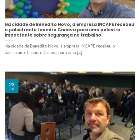
Na cidade de Benedito Novo, a empresa INCAPE recebeu
o palestrante Leandro Canova para uma palestra
impactante sobre segurança no trabalho.
Na cidade de Benedito Novo, a empresa INCAPE recebeu o
palestrante Leandro Canova para uma [...]
23
jul