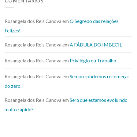
COMENTÁRIOS
Rosangela dos Reis Canova
em
O Segredo das relações
Felizes!
Rosangela dos Reis Canova
em
A FÁBULA DO IMBECIL
Rosangela dos Reis Canova
em
Privilégio ou Trabalho.
Rosangela dos Reis Canova
em
Sempre podemos recomeçar
do zero.
Rosangela dos Reis Canova
em
Será que estamos evoluindo
muito rápido?