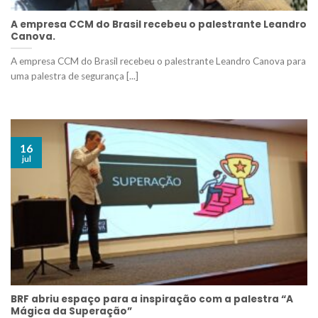
A empresa CCM do Brasil recebeu o palestrante Leandro
Canova.
A empresa CCM do Brasil recebeu o palestrante Leandro Canova para
uma palestra de segurança [...]
16
jul
BRF abriu espaço para a inspiração com a palestra “A
Mágica da Superação”