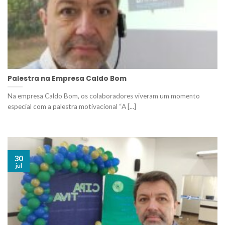
Palestra na Empresa Caldo Bom
Na empresa Caldo Bom, os colaboradores viveram um momento
especial com a palestra motivacional “A [...]
30
jul