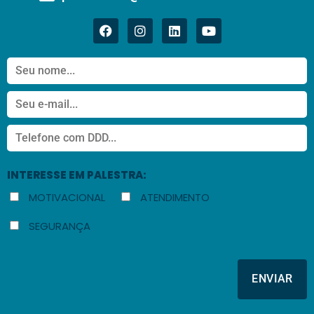
INTERESSE EM PALESTRA:
MOTIVACIONAL
ATENDIMENTO
SEGURANÇA