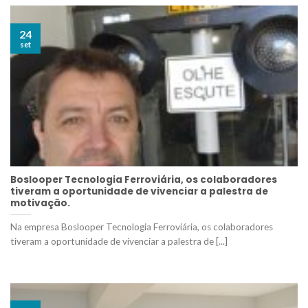
24
set
Boslooper Tecnologia Ferroviária, os colaboradores
tiveram a oportunidade de vivenciar a palestra de
motivação.
Na empresa Boslooper Tecnologia Ferroviária, os colaboradores
tiveram a oportunidade de vivenciar a palestra de [...]