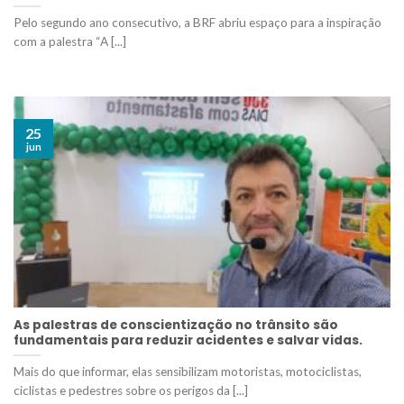
Pelo segundo ano consecutivo, a BRF abriu espaço para a inspiração
com a palestra “A [...]
25
jun
As palestras de conscientização no trânsito são
fundamentais para reduzir acidentes e salvar vidas.
Mais do que informar, elas sensibilizam motoristas, motociclistas,
ciclistas e pedestres sobre os perigos da [...]