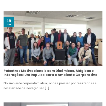
18
jun
Palestras Motivacionais com Dinâmicas, Mágicas e
Interações: Um Impulso para o Ambiente Corporativo
No ambiente corporativo atual, onde a pressão por resultados e a
necessidade de inovação são [...]