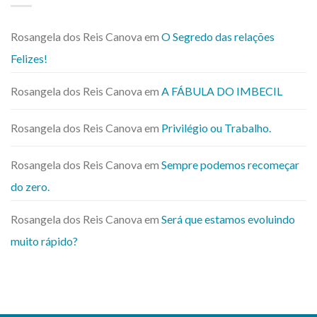
Rosangela dos Reis Canova
em
O Segredo das relações
Felizes!
Rosangela dos Reis Canova
em
A FÁBULA DO IMBECIL
Rosangela dos Reis Canova
em
Privilégio ou Trabalho.
Rosangela dos Reis Canova
em
Sempre podemos recomeçar
do zero.
Rosangela dos Reis Canova
em
Será que estamos evoluindo
muito rápido?