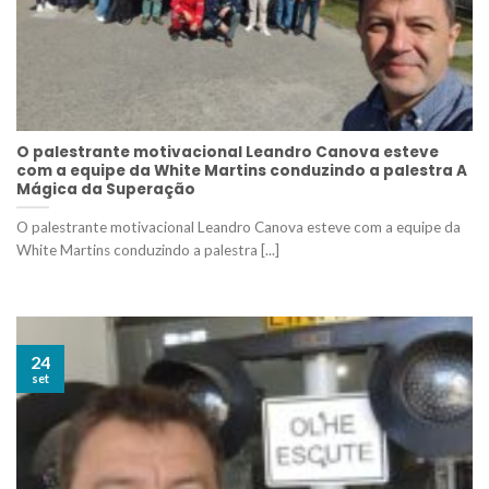
O palestrante motivacional Leandro Canova esteve
com a equipe da White Martins conduzindo a palestra A
Mágica da Superação
O palestrante motivacional Leandro Canova esteve com a equipe da
White Martins conduzindo a palestra [...]
24
set