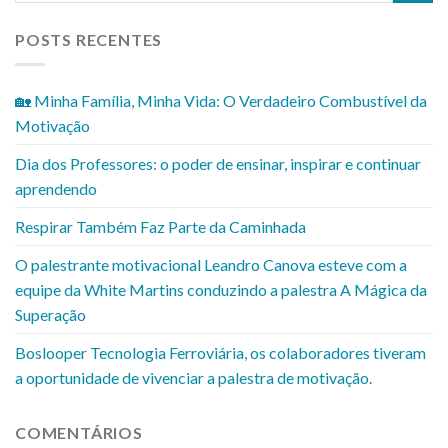
POSTS RECENTES
🏡 Minha Família, Minha Vida: O Verdadeiro Combustível da
Motivação
Dia dos Professores: o poder de ensinar, inspirar e continuar
aprendendo
Respirar Também Faz Parte da Caminhada
O palestrante motivacional Leandro Canova esteve com a
equipe da White Martins conduzindo a palestra A Mágica da
Superação
Boslooper Tecnologia Ferroviária, os colaboradores tiveram
a oportunidade de vivenciar a palestra de motivação.
COMENTÁRIOS