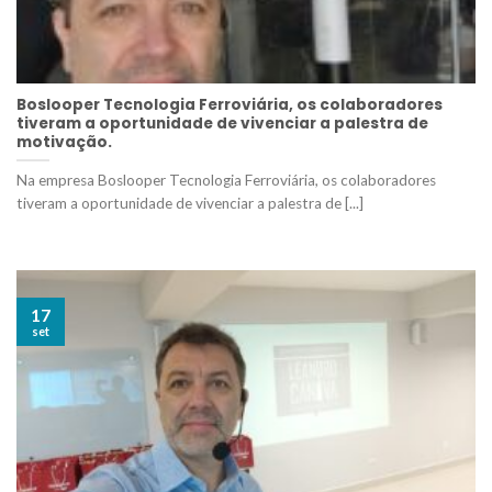
Boslooper Tecnologia Ferroviária, os colaboradores
tiveram a oportunidade de vivenciar a palestra de
motivação.
Na empresa Boslooper Tecnologia Ferroviária, os colaboradores
tiveram a oportunidade de vivenciar a palestra de [...]
17
set