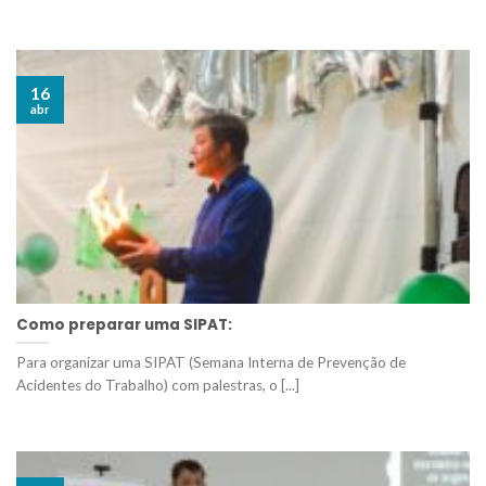
16
abr
Como preparar uma SIPAT:
Para organizar uma SIPAT (Semana Interna de Prevenção de
Acidentes do Trabalho) com palestras, o [...]