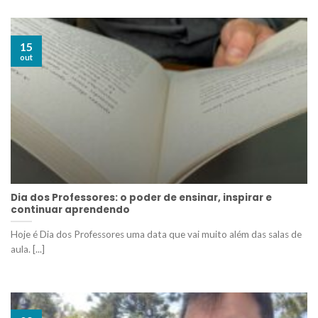
15
out
Dia dos Professores: o poder de ensinar, inspirar e
continuar aprendendo
Hoje é Dia dos Professores uma data que vai muito além das salas de
aula. [...]