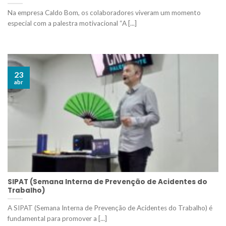
Na empresa Caldo Bom, os colaboradores viveram um momento
especial com a palestra motivacional “A [...]
23
abr
SIPAT (Semana Interna de Prevenção de Acidentes do
Trabalho)
A SIPAT (Semana Interna de Prevenção de Acidentes do Trabalho) é
fundamental para promover a [...]