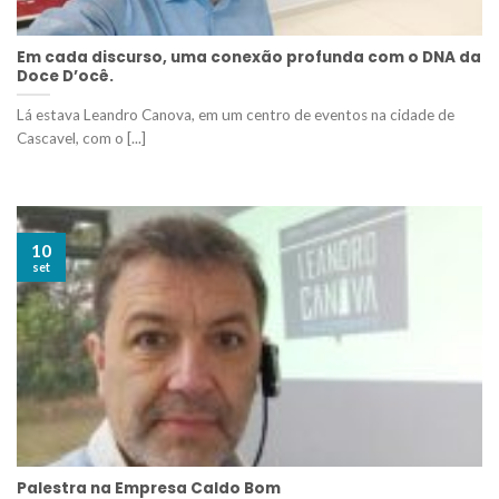
Em cada discurso, uma conexão profunda com o DNA da
Doce D’ocê.
Lá estava Leandro Canova, em um centro de eventos na cidade de
Cascavel, com o [...]
10
set
Palestra na Empresa Caldo Bom