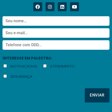
INTERESSE EM PALESTRA:
MOTIVACIONAL
ATENDIMENTO
SEGURANÇA