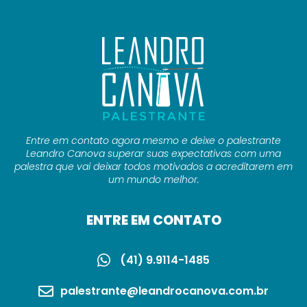
Entre em contato agora mesmo e deixe o palestrante
Leandro Canova superar suas expectativas com uma
palestra que vai deixar todos motivados a acreditarem em
um mundo melhor.
ENTRE EM CONTATO
(41) 9.9114-1485
palestrante@leandrocanova.com.br