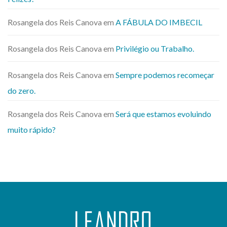
Rosangela dos Reis Canova
em
A FÁBULA DO IMBECIL
Rosangela dos Reis Canova
em
Privilégio ou Trabalho.
Rosangela dos Reis Canova
em
Sempre podemos recomeçar
do zero.
Rosangela dos Reis Canova
em
Será que estamos evoluindo
muito rápido?