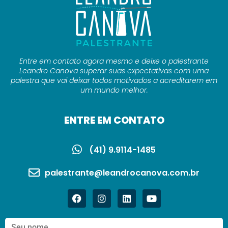
Entre em contato agora mesmo e deixe o palestrante
Leandro Canova superar suas expectativas com uma
palestra que vai deixar todos motivados a acreditarem em
um mundo melhor.
ENTRE EM CONTATO
(41) 9.9114-1485
palestrante@leandrocanova.com.br