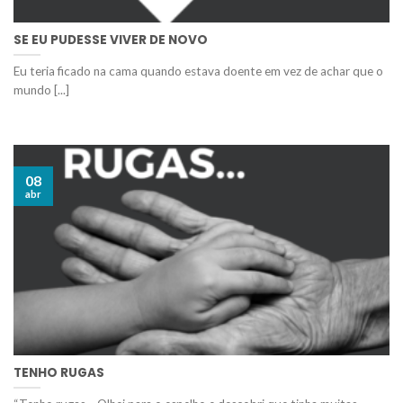
SE EU PUDESSE VIVER DE NOVO
Eu teria ficado na cama quando estava doente em vez de achar que o
mundo [...]
08
abr
TENHO RUGAS