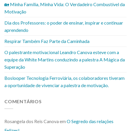
🏡 Minha Família, Minha Vida: O Verdadeiro Combustível da
Motivação
Dia dos Professores: o poder de ensinar, inspirar e continuar
aprendendo
Respirar Também Faz Parte da Caminhada
O palestrante motivacional Leandro Canova esteve com a
equipe da White Martins conduzindo a palestra A Mágica da
Superação
Boslooper Tecnologia Ferroviária, os colaboradores tiveram
a oportunidade de vivenciar a palestra de motivação.
COMENTÁRIOS
Rosangela dos Reis Canova
em
O Segredo das relações
Felizes!