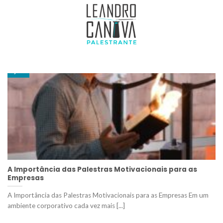
ARQUIVOS DE AUTOR:
LEANDRO CANOVA
14
jan
A Importância das Palestras Motivacionais para as
Empresas
A Importância das Palestras Motivacionais para as Empresas Em um
ambiente corporativo cada vez mais [...]