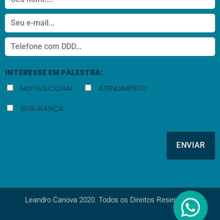
INTERESSE EM PALESTRA:
MOTIVACIONAL
ATENDIMENTO
SEGURANÇA
Leandro Canova 2020. Todos os Direitos Reservados