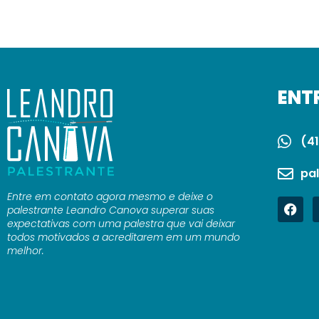
ENT
(41
pa
Entre em contato agora mesmo e deixe o
palestrante Leandro Canova superar suas
expectativas com uma palestra que vai deixar
todos motivados a acreditarem em um mundo
melhor.