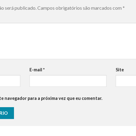
ão será publicado.
Campos obrigatórios são marcados com
*
E-mail
*
Site
te navegador para a próxima vez que eu comentar.