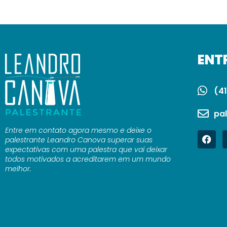
ENT
(41
pa
Entre em contato agora mesmo e deixe o
palestrante Leandro Canova superar suas
expectativas com uma palestra que vai deixar
todos motivados a acreditarem em um mundo
melhor.