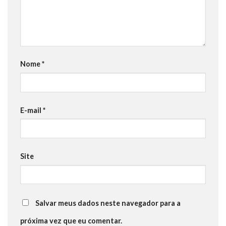
Nome
*
E-mail
*
Site
Salvar meus dados neste navegador para a
próxima vez que eu comentar.