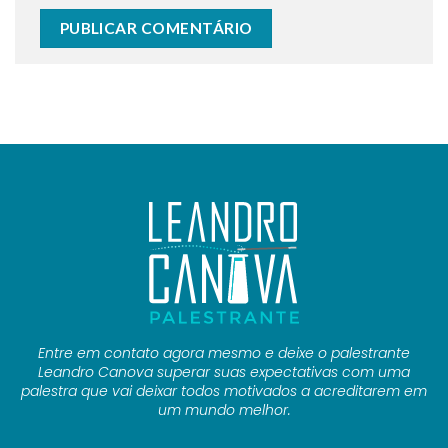
Entre em contato agora mesmo e deixe o palestrante
Leandro Canova superar suas expectativas com uma
palestra que vai deixar todos motivados a acreditarem em
um mundo melhor.